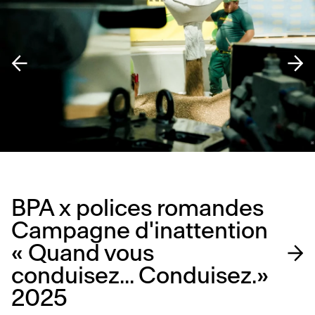
BPA x polices romandes
Campagne d'inattention
« Quand vous
conduisez... Conduisez.»
2025