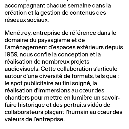
accompagnant chaque semaine dans la
création et la gestion de contenus des
réseaux sociaux.
Menétrey, entreprise de référence dans le
domaine du paysagisme et de
l’aménagement d’espaces extérieurs depuis
1959, nous confie la conception et la
réalisation de nombreux projets
audiovisuels. Cette collaboration s’articule
autour d’une diversité de formats, tels que :
le spot publicitaire au fini soigné, la
réalisation d'immersions au cœur des
chantiers pour mettre en lumière un savoir-
faire historique et des portraits vidéo de
collaborateurs plaçant l'humain au cœur des
valeurs de l'entreprise.