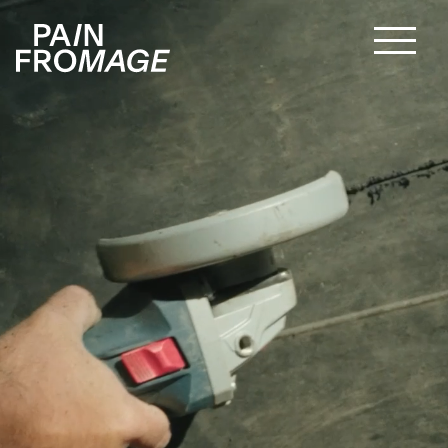
Pain Fromage