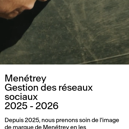
Menétrey
Gestion des réseaux
sociaux
2025 - 2026
Depuis 2025, nous prenons soin de l'image
de marque de Menétrey en les