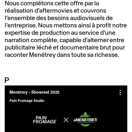
Nous complétons cette offre par la
réalisation d’aftermovies et couvrons
l’ensemble des besoins audiovisuels de
l’entreprise. Nous mettons ainsi à profit notre
expertise de production au service d’une
narration complète, capable d’alterner entre
publicitaire léché et documentaire brut pour
raconter Menétrey dans toute sa richesse.